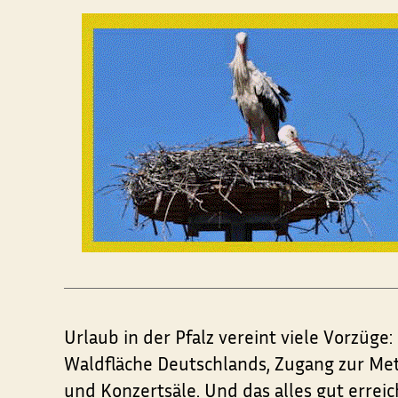
Urlaub in der Pfalz vereint viele Vorzü
Waldfläche Deutschlands, Zugang zur Met
und Konzertsäle. Und das alles gut erreic