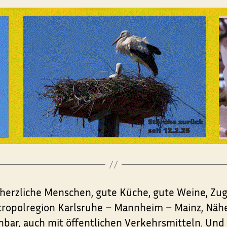
ge: herzliche Menschen, gute Küche, gute Weine,
ropolregion Karlsruhe – Mannheim – Mainz, Nähe 
hbar, auch mit öffentlichen Verkehrsmitteln. Und 