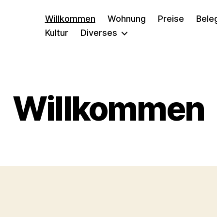
Willkommen
Wohnung
Preise
Bele
Kultur
Diverses
Willkommen