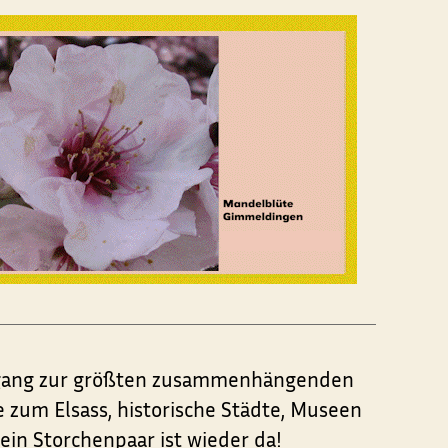
 Zugang zur größten zusammenhängenden
zum Elsass, historische Städte, Museen
ein Storchenpaar ist wieder da!